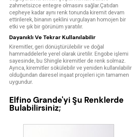
zahmetsizce entegre olmasını sağlar.Çatıdan
cepheye kadar aynı renk tonunda kiremit devam
ettirilerek, binanın şeklini vurgulayan homojen bir
etki ve şık bir görünüm yaratılır.
Dayanıklı Ve Tekrar Kullanılabilir
Kiremitler, geri dönüştürülebilir ve doğal
hammaddelerle yerel olarak üretilir. Engobe işlemi
sayesinde, bu Shingle kiremitler de renk solmaz.
Ayrıca, kiremitler sökülebilir ve yeniden kullanılabilir
olduğundan dairesel inşaat projeleri için tamamen
uygundur.
Elfino Grande'yi Şu Renklerde
Bulabilirsiniz;