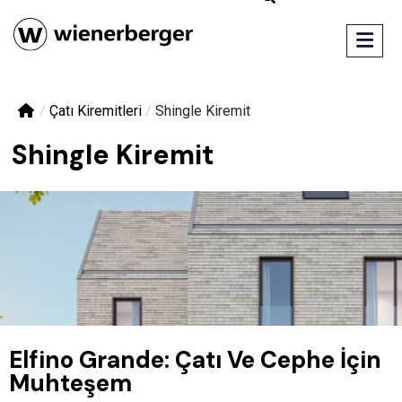
/
Çatı Kiremitleri
/
Shingle Kiremit
Shingle Kiremit
Elfino Grande: Çatı Ve Cephe İçin
Muhteşem