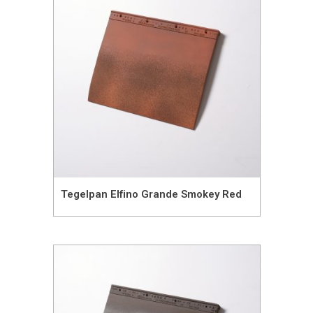
Tegelpan Elfino Grande Smokey Red