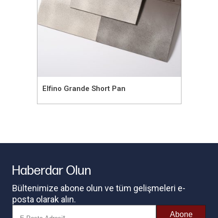
Elfino Grande Short Pan
Haberdar Olun
Bültenimize abone olun ve tüm gelişmeleri e-
posta olarak alın.
Abone