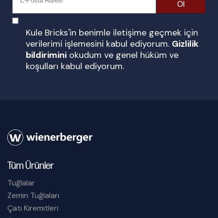
Ol
Kule Bricks'in benimle iletişime geçmek için
verilerimi işlemesini kabul ediyorum.
Gizlilik
bildirimini
okudum ve genel hüküm ve
koşulları kabul ediyorum.
Tüm Ürünler
Tuğlalar
Zemin Tuğlaları
Çatı Kiremitleri