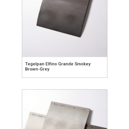
Tegelpan Elfino Grande Smokey
Brown-Grey