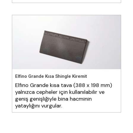
Elfino Grande Kısa Shingle Kiremit
Elfino Grande kısa tava (388 x 198 mm)
yalnızca cepheler için kullanılabilir ve
geniş genişliğiyle bina hacminin
yataylığını vurgular.