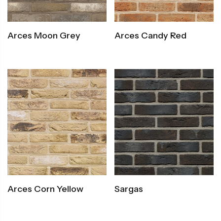
Arces Moon Grey
Arces Candy Red
Arces Corn Yellow
Sargas