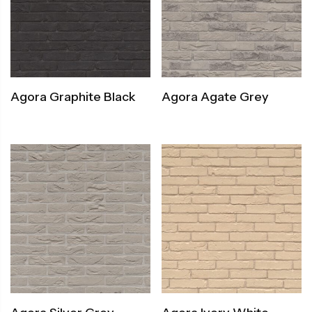
Agora Graphite Black
Agora Agate Grey