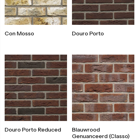
Con Mosso
Douro Porto
Douro Porto Reduced
Blauwrood
Genuanceerd (classo)