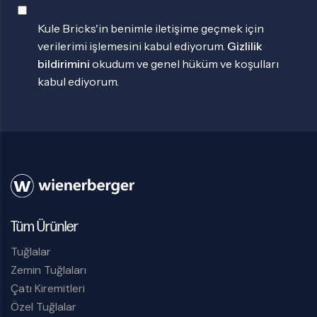
Kule Bricks'in benimle iletişime geçmek için
verilerimi işlemesini kabul ediyorum.
Gizlilik
bildirimini
okudum ve genel hüküm ve koşulları
kabul ediyorum.
Tüm Ürünler
Tuğlalar
Zemin Tuğlaları
Çatı Kiremitleri
Özel Tuğlalar