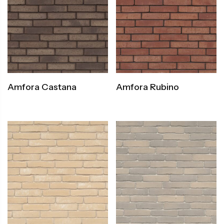
Amfora Castana
Amfora Rubino