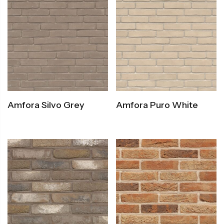
Amfora Silvo Grey
Amfora Puro White