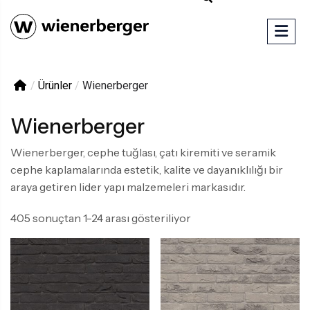
/
Ürünler
/
Wienerberger
Wienerberger
Wienerberger, cephe tuğlası, çatı kiremiti ve seramik
cephe kaplamalarında estetik, kalite ve dayanıklılığı bir
araya getiren lider yapı malzemeleri markasıdır.
405 sonuçtan 1-24 arası gösteriliyor