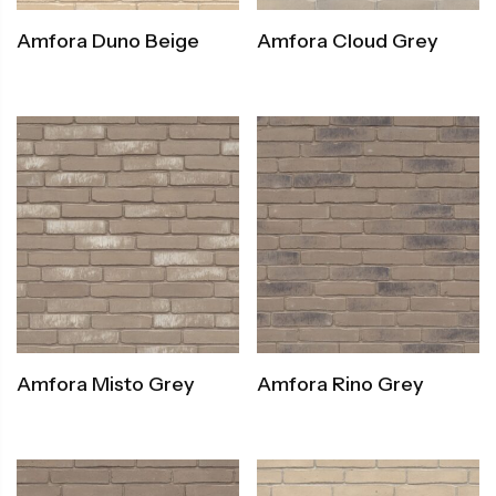
Amfora Duno Beige
Amfora Cloud Grey
Amfora Misto Grey
Amfora Rino Grey