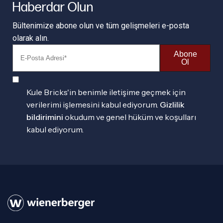
Haberdar Olun
Bültenimize abone olun ve tüm gelişmeleri e-posta
olarak alın.
Abone
Ol
Kule Bricks'in benimle iletişime geçmek için
verilerimi işlemesini kabul ediyorum.
Gizlilik
bildirimini
okudum ve genel hüküm ve koşulları
kabul ediyorum.