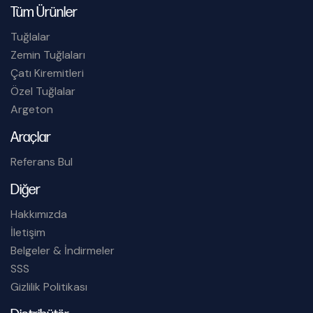
Tüm Ürünler
Tuğlalar
Zemin Tuğlaları
Çatı Kiremitleri
Özel Tuğlalar
Argeton
Araçlar
Referans Bul
Diğer
Hakkımızda
İletişim
Belgeler & İndirmeler
SSS
Gizlilik Politikası