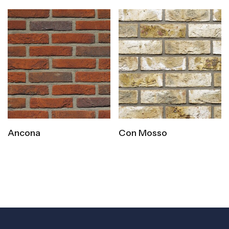
Ancona
Con Mosso