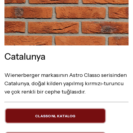
Catalunya
Wienerberger markasının Astro Classo serisinden
Catalunya, doğal kilden yapılmış kırmızı-turuncu
ve çok renkli bir cephe tuğlasıdır.
CLASSO NL KATALOG