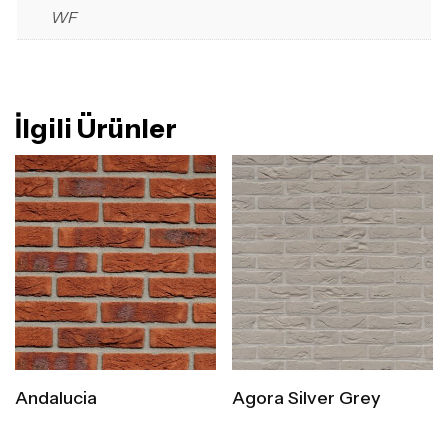
WF
İlgili Ürünler
Andalucia
Agora Silver Grey