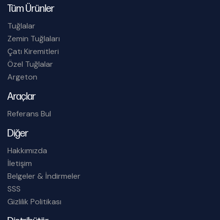
Tüm Ürünler
Tuğlalar
Zemin Tuğlaları
Çatı Kiremitleri
Özel Tuğlalar
Argeton
Araçlar
Referans Bul
Diğer
Hakkımızda
İletişim
Belgeler & İndirmeler
SSS
Gizlilik Politikası