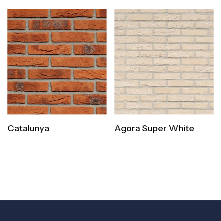
Catalunya
Agora Super White