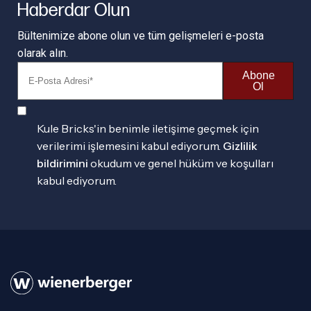
Haberdar Olun
Bültenimize abone olun ve tüm gelişmeleri e-posta
olarak alın.
Abone
Ol
Kule Bricks'in benimle iletişime geçmek için
verilerimi işlemesini kabul ediyorum.
Gizlilik
bildirimini
okudum ve genel hüküm ve koşulları
kabul ediyorum.